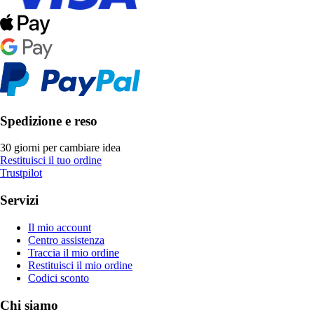
Spedizione e reso
30 giorni per cambiare idea
Restituisci il tuo ordine
Trustpilot
Servizi
Il mio account
Centro assistenza
Traccia il mio ordine
Restituisci il mio ordine
Codici sconto
Chi siamo