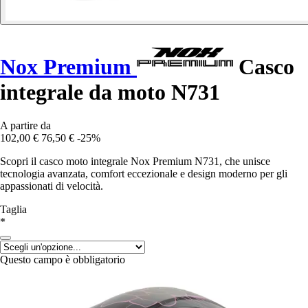
Nox Premium
Casco
integrale da moto N731
A partire da
102,00 €
76,50 €
-25%
Scopri il casco moto integrale Nox Premium N731, che unisce
tecnologia avanzata, comfort eccezionale e design moderno per gli
appassionati di velocità.
Taglia
*
Questo campo è obbligatorio