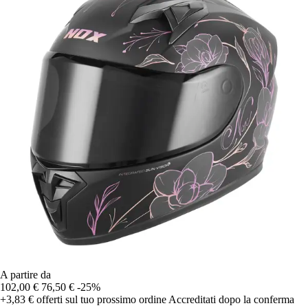
A partire da
102,00 €
76,50 €
-25%
+3,83 €
offerti sul tuo prossimo ordine
Accreditati dopo la conferma