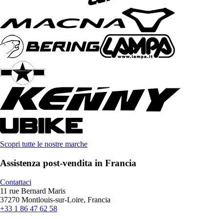
Scopri tutte le nostre marche
Assistenza post-vendita in Francia
Contattaci
11 rue Bernard Maris
37270 Montlouis-sur-Loire, Francia
+33 1 86 47 62 58