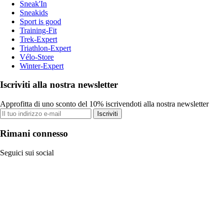
Sneak'In
Sneakids
Sport is good
Training-Fit
Trek-Expert
Triathlon-Expert
Vélo-Store
Winter-Expert
Iscriviti alla nostra newsletter
Approfitta di uno sconto del 10% iscrivendoti alla nostra newsletter
Iscriviti
Rimani connesso
Seguici sui social