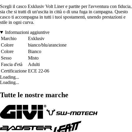
Scegli il casco Exklusiv Volt Liner e partite per l'avventura con fiducia,
sia che si tratti di un'uscita in città o di una fuga in campagna. Questo
casco ti accompagna in tutti i tuoi spostamenti, unendo prestazioni e
stile in ogni curva.
Informazioni aggiuntive
Marchio
Exklusiv
Colore
bianco/blu/arancione
Colore
Bianco
Sesso
Misto
Fascia d'età
Adulti
Certificazione
ECE 22-06
Loading...
Loading...
Tutte le nostre marche