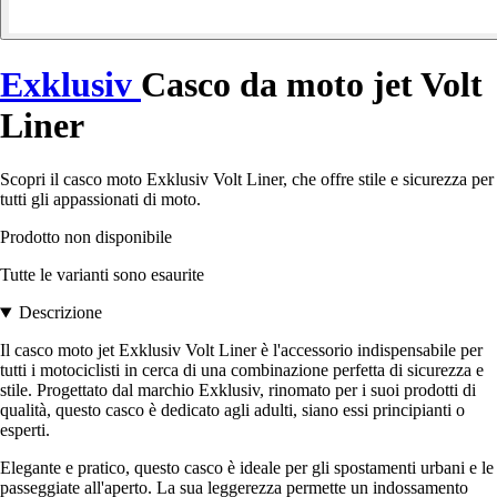
Exklusiv
Casco da moto jet Volt
Liner
Scopri il casco moto Exklusiv Volt Liner, che offre stile e sicurezza per
tutti gli appassionati di moto.
Prodotto non disponibile
Tutte le varianti sono esaurite
Descrizione
Il casco moto jet Exklusiv Volt Liner è l'accessorio indispensabile per
tutti i motociclisti in cerca di una combinazione perfetta di sicurezza e
stile. Progettato dal marchio Exklusiv, rinomato per i suoi prodotti di
qualità, questo casco è dedicato agli adulti, siano essi principianti o
esperti.
Elegante e pratico, questo casco è ideale per gli spostamenti urbani e le
passeggiate all'aperto. La sua leggerezza permette un indossamento