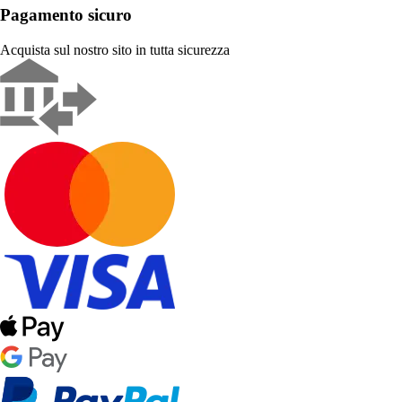
Pagamento sicuro
Acquista sul nostro sito in tutta sicurezza