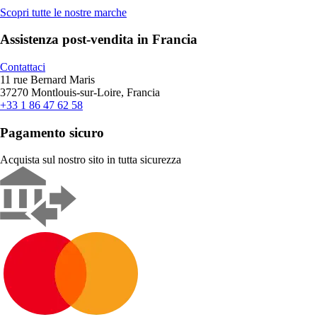
Scopri tutte le nostre marche
Assistenza post-vendita in Francia
Contattaci
11 rue Bernard Maris
37270 Montlouis-sur-Loire, Francia
+33 1 86 47 62 58
Pagamento sicuro
Acquista sul nostro sito in tutta sicurezza