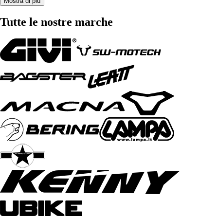
Mostra di più
Tutte le nostre marche