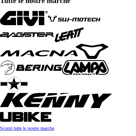
Tutte le nostre marche
Scopri tutte le nostre marche