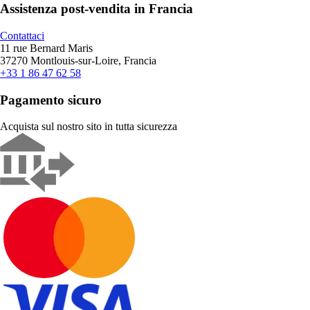
Assistenza post-vendita in Francia
Contattaci
11 rue Bernard Maris
37270 Montlouis-sur-Loire, Francia
+33 1 86 47 62 58
Pagamento sicuro
Acquista sul nostro sito in tutta sicurezza