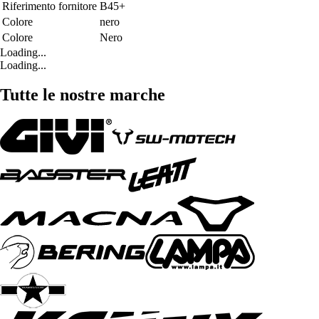
Riferimento fornitore
B45+
Colore
nero
Colore
Nero
Loading...
Loading...
Tutte le nostre marche