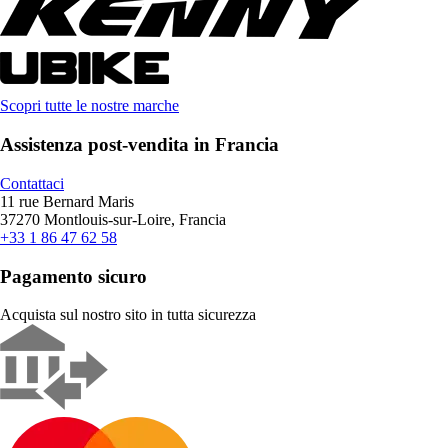
Scopri tutte le nostre marche
Assistenza post-vendita in Francia
Contattaci
11 rue Bernard Maris
37270 Montlouis-sur-Loire, Francia
+33 1 86 47 62 58
Pagamento sicuro
Acquista sul nostro sito in tutta sicurezza