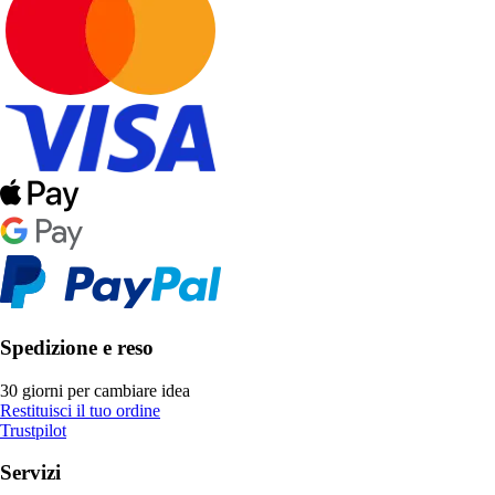
Spedizione e reso
30 giorni per cambiare idea
Restituisci il tuo ordine
Trustpilot
Servizi