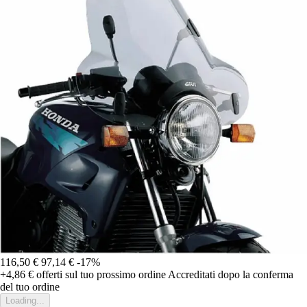
116,50 €
97,14 €
-17%
+4,86 €
offerti sul tuo prossimo ordine
Accreditati dopo la conferma
del tuo ordine
Loading...