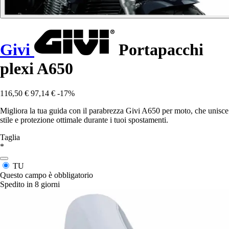
Givi
Portapacchi
plexi A650
116,50 €
97,14 €
-17%
Migliora la tua guida con il parabrezza Givi A650 per moto, che unisce
stile e protezione ottimale durante i tuoi spostamenti.
Taglia
*
TU
Questo campo è obbligatorio
Spedito in 8 giorni