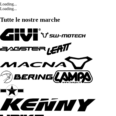
Loading...
Loading...
Tutte le nostre marche