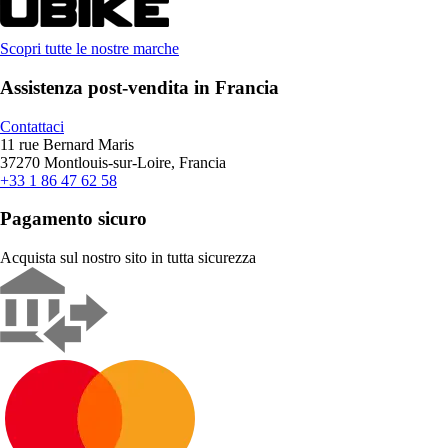
Scopri tutte le nostre marche
Assistenza post-vendita in Francia
Contattaci
11 rue Bernard Maris
37270 Montlouis-sur-Loire, Francia
+33 1 86 47 62 58
Pagamento sicuro
Acquista sul nostro sito in tutta sicurezza