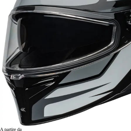
A partire da