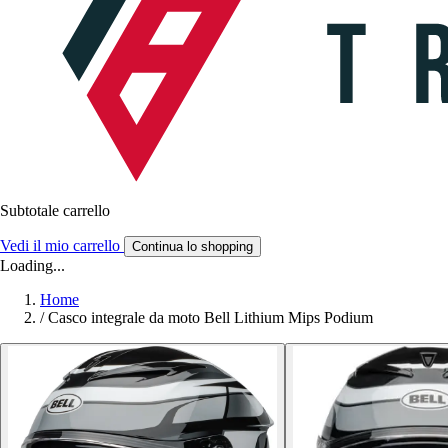
Subtotale carrello
Vedi il mio carrello
Continua lo shopping
Loading...
Home
/
Casco integrale da moto Bell Lithium Mips Podium