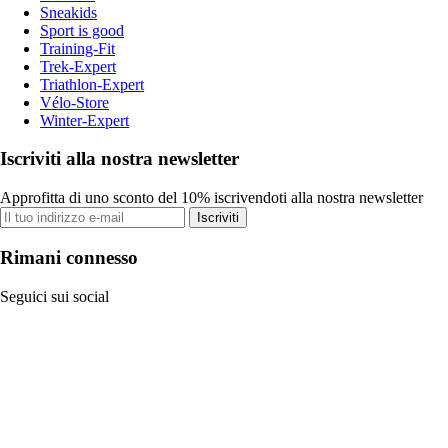
Sneakids
Sport is good
Training-Fit
Trek-Expert
Triathlon-Expert
Vélo-Store
Winter-Expert
Iscriviti alla nostra newsletter
Approfitta di uno sconto del 10% iscrivendoti alla nostra newsletter
Iscriviti
Rimani connesso
Seguici sui social