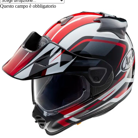
Questo campo è obbligatorio