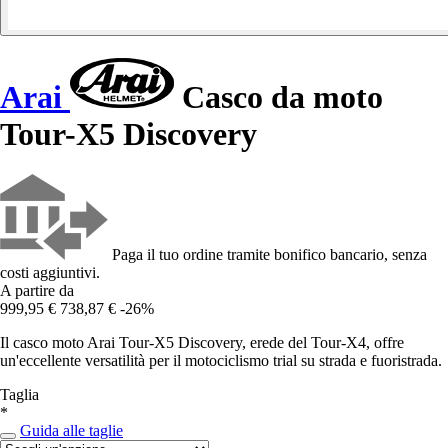
Arai
Casco da moto
Tour-X5 Discovery
Paga il tuo ordine tramite bonifico bancario, senza
costi aggiuntivi.
A partire da
999,95 €
738,87 €
-26%
Il casco moto Arai Tour-X5 Discovery, erede del Tour-X4, offre
un'eccellente versatilità per il motociclismo trial su strada e fuoristrada.
Taglia
*
Guida alle taglie