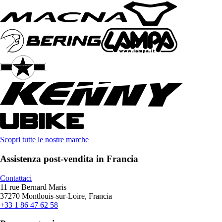
Scopri tutte le nostre marche
Assistenza post-vendita in Francia
Contattaci
11 rue Bernard Maris
37270 Montlouis-sur-Loire, Francia
+33 1 86 47 62 58