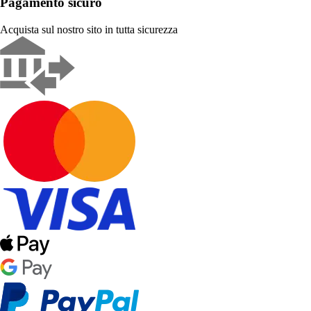
Pagamento sicuro
Acquista sul nostro sito in tutta sicurezza