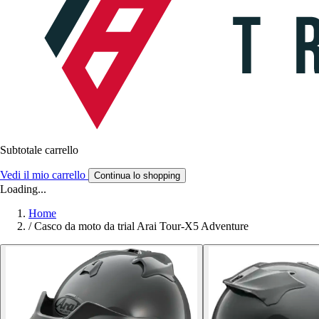
Subtotale carrello
Vedi il mio carrello
Continua lo shopping
Loading...
Home
/
Casco da moto da trial Arai Tour-X5 Adventure