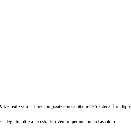
-X4, è realizzato in fibre composite con calotta in EPS a densità multiple
i.
 integrato, oltre a tre estrattori Venturi per un comfort assoluto.