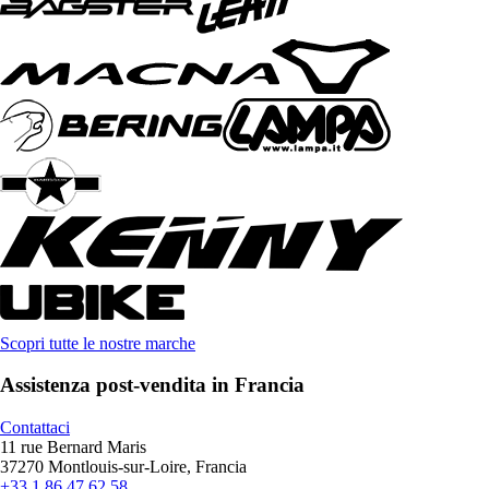
Scopri tutte le nostre marche
Assistenza post-vendita in Francia
Contattaci
11 rue Bernard Maris
37270 Montlouis-sur-Loire, Francia
+33 1 86 47 62 58