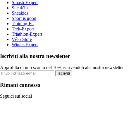
Smash-Expert
Sneak'In
Sneakids
Sport is good
Training-Fit
Trek-Expert
Triathlon-Expert
Vélo-Store
Winter-Expert
Iscriviti alla nostra newsletter
Approfitta di uno sconto del 10% iscrivendoti alla nostra newsletter
Iscriviti
Rimani connesso
Seguici sui social