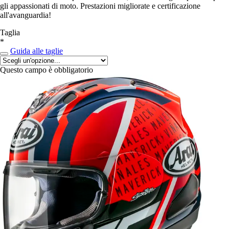
gli appassionati di moto. Prestazioni migliorate e certificazione
all'avanguardia!
Taglia
*
Guida alle taglie
Questo campo è obbligatorio