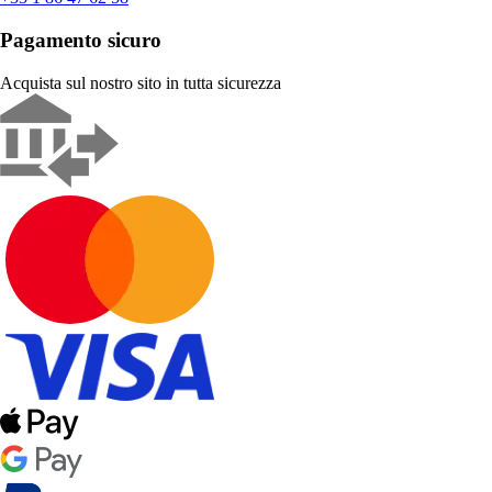
Pagamento sicuro
Acquista sul nostro sito in tutta sicurezza