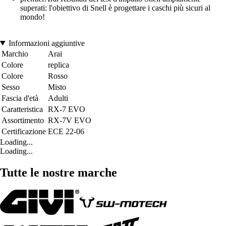
superati: l'obiettivo di Snell è progettare i caschi più sicuri al
mondo!
Informazioni aggiuntive
Marchio
Arai
Colore
replica
Colore
Rosso
Sesso
Misto
Fascia d'età
Adulti
Caratteristica
RX-7 EVO
Assortimento
RX-7V EVO
Certificazione
ECE 22-06
Loading...
Loading...
Tutte le nostre marche