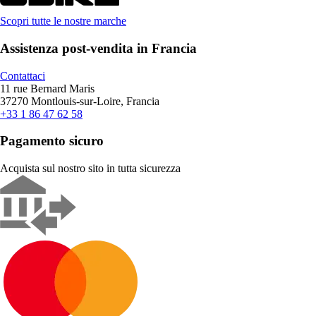
Scopri tutte le nostre marche
Assistenza post-vendita in Francia
Contattaci
11 rue Bernard Maris
37270 Montlouis-sur-Loire, Francia
+33 1 86 47 62 58
Pagamento sicuro
Acquista sul nostro sito in tutta sicurezza