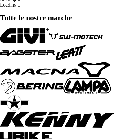
Loading...
Tutte le nostre marche