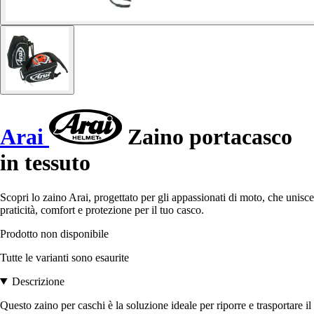
Arai
Zaino portacasco
in tessuto
Scopri lo zaino Arai, progettato per gli appassionati di moto, che unisce
praticità, comfort e protezione per il tuo casco.
Prodotto non disponibile
Tutte le varianti sono esaurite
Descrizione
Questo zaino per caschi è la soluzione ideale per riporre e trasportare il