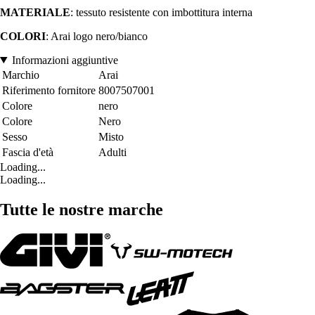
MATERIALE
: tessuto resistente con imbottitura interna
COLORI
: Arai logo nero/bianco
Informazioni aggiuntive
Marchio
Arai
Riferimento fornitore
8007507001
Colore
nero
Colore
Nero
Sesso
Misto
Fascia d'età
Adulti
Loading...
Loading...
Tutte le nostre marche