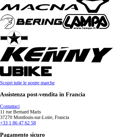
Scopri tutte le nostre marche
Assistenza post-vendita in Francia
Contattaci
11 rue Bernard Maris
37270 Montlouis-sur-Loire, Francia
+33 1 86 47 62 58
Pagamento sicuro