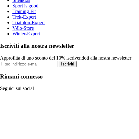
Sneakids
Sport is good
Training-Fit
Trek-Expert
Triathlon-Expert
Vélo-Store
Winter-Expert
Iscriviti alla nostra newsletter
Approfitta di uno sconto del 10% iscrivendoti alla nostra newsletter
Iscriviti
Rimani connesso
Seguici sui social