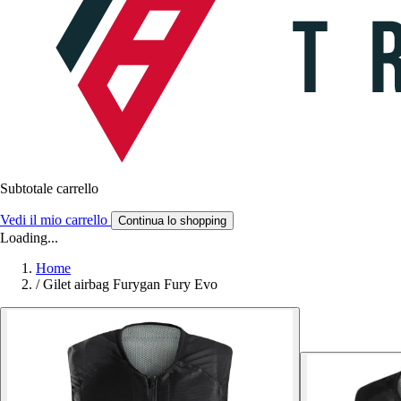
Subtotale carrello
Vedi il mio carrello
Continua lo shopping
Loading...
Home
/
Gilet airbag Furygan Fury Evo