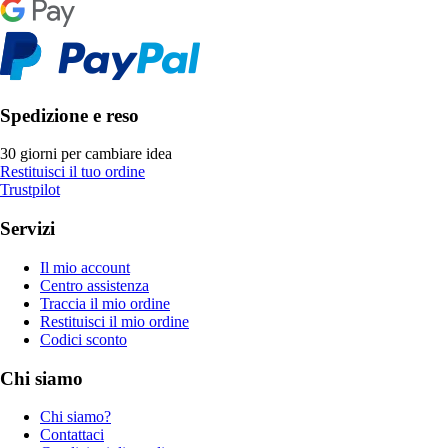
Spedizione e reso
30 giorni per cambiare idea
Restituisci il tuo ordine
Trustpilot
Servizi
Il mio account
Centro assistenza
Traccia il mio ordine
Restituisci il mio ordine
Codici sconto
Chi siamo
Chi siamo?
Contattaci