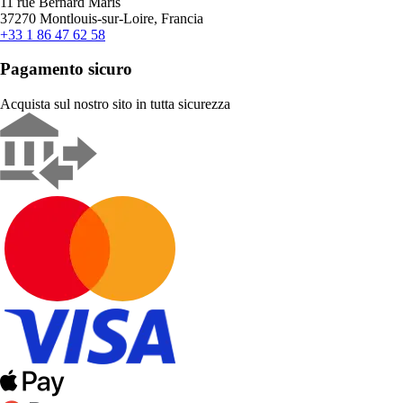
11 rue Bernard Maris
37270 Montlouis-sur-Loire, Francia
+33 1 86 47 62 58
Pagamento sicuro
Acquista sul nostro sito in tutta sicurezza