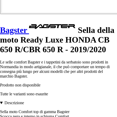
Bagster
Sella della
moto Ready Luxe HONDA CB
650 R/CBR 650 R - 2019/2020
Le selle comfort Bagster e i tappetini da serbatoio sono prodotti in
Normandia in modo artigianale, il che può comportare un tempo di
consegna più lungo per alcuni modelli che per altri prodotti del
marchio Bagster.
Prodotto non disponibile
Tutte le varianti sono esaurite
Descrizione
Sella moto Comfort top di gamma Bagster
Scocca nera e interno in schiuma Comfort