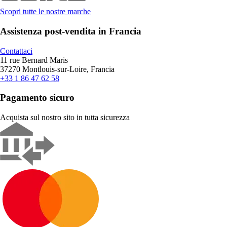
Scopri tutte le nostre marche
Assistenza post-vendita in Francia
Contattaci
11 rue Bernard Maris
37270 Montlouis-sur-Loire, Francia
+33 1 86 47 62 58
Pagamento sicuro
Acquista sul nostro sito in tutta sicurezza