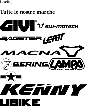
Loading...
Tutte le nostre marche