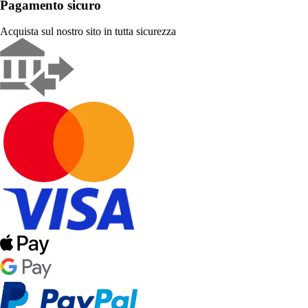
Pagamento sicuro
Acquista sul nostro sito in tutta sicurezza