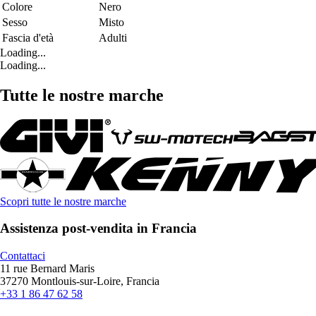
Colore
Nero
Sesso
Misto
Fascia d'età
Adulti
Loading...
Loading...
Tutte le nostre marche
Scopri tutte le nostre marche
Assistenza post-vendita in Francia
Contattaci
11 rue Bernard Maris
37270 Montlouis-sur-Loire, Francia
+33 1 86 47 62 58