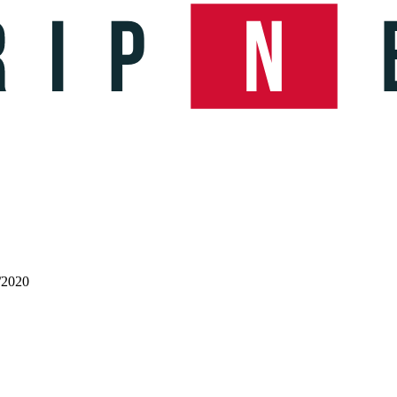
/2020