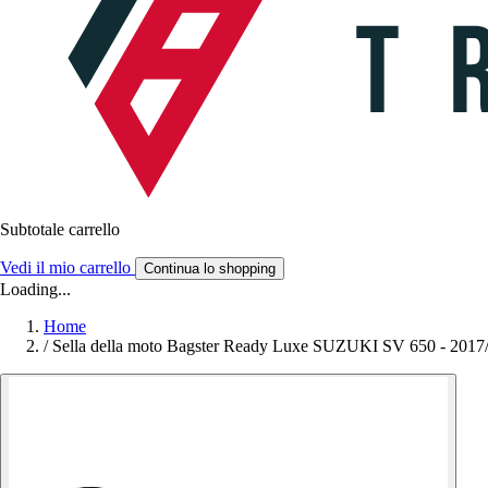
Subtotale carrello
Vedi il mio carrello
Continua lo shopping
Loading...
Home
/
Sella della moto Bagster Ready Luxe SUZUKI SV 650 - 2017