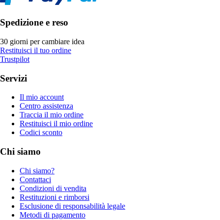
Spedizione e reso
30 giorni per cambiare idea
Restituisci il tuo ordine
Trustpilot
Servizi
Il mio account
Centro assistenza
Traccia il mio ordine
Restituisci il mio ordine
Codici sconto
Chi siamo
Chi siamo?
Contattaci
Condizioni di vendita
Restituzioni e rimborsi
Esclusione di responsabilità legale
Metodi di pagamento