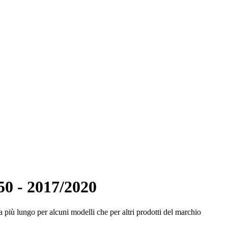
0 - 2017/2020
 più lungo per alcuni modelli che per altri prodotti del marchio