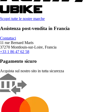
Scopri tutte le nostre marche
Assistenza post-vendita in Francia
Contattaci
11 rue Bernard Maris
37270 Montlouis-sur-Loire, Francia
+33 1 86 47 62 58
Pagamento sicuro
Acquista sul nostro sito in tutta sicurezza