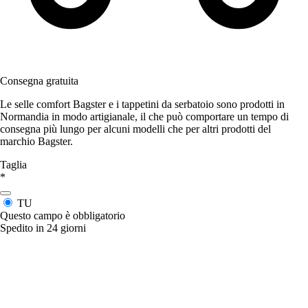
Consegna gratuita
Le selle comfort Bagster e i tappetini da serbatoio sono prodotti in
Normandia in modo artigianale, il che può comportare un tempo di
consegna più lungo per alcuni modelli che per altri prodotti del
marchio Bagster.
Taglia
*
TU
Questo campo è obbligatorio
Spedito in 24 giorni