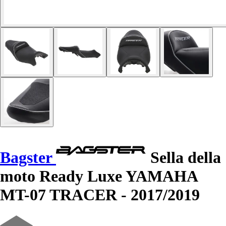
Bagster
Sella della
moto Ready Luxe YAMAHA
MT-07 TRACER - 2017/2019