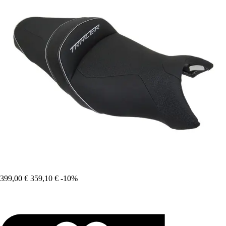
399,00 €
359,10 €
-10%