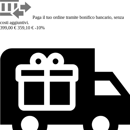
Paga il tuo ordine tramite bonifico bancario, senza
costi aggiuntivi.
399,00 €
359,10 €
-10%