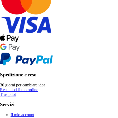
Spedizione e reso
30 giorni per cambiare idea
Restituisci il tuo ordine
Trustpilot
Servizi
Il mio account