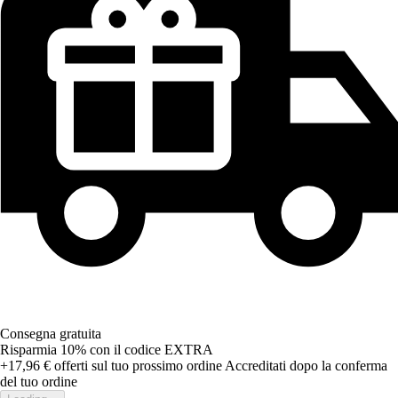
Consegna gratuita
Risparmia 10%
con il codice
EXTRA
+17,96 €
offerti sul tuo prossimo ordine
Accreditati dopo la conferma
del tuo ordine