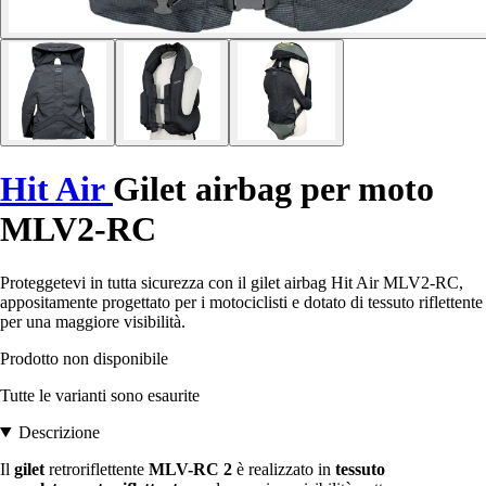
Hit Air
Gilet airbag per moto
MLV2-RC
Proteggetevi in tutta sicurezza con il gilet airbag Hit Air MLV2-RC,
appositamente progettato per i motociclisti e dotato di tessuto riflettente
per una maggiore visibilità.
Prodotto non disponibile
Tutte le varianti sono esaurite
Descrizione
Il
gilet
retroriflettente
MLV-RC 2
è realizzato in
tessuto