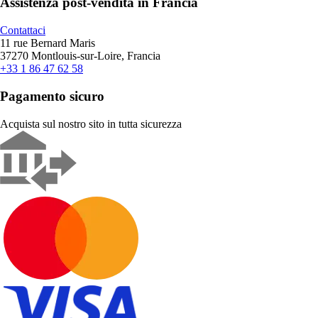
Assistenza post-vendita in Francia
Contattaci
11 rue Bernard Maris
37270 Montlouis-sur-Loire, Francia
+33 1 86 47 62 58
Pagamento sicuro
Acquista sul nostro sito in tutta sicurezza