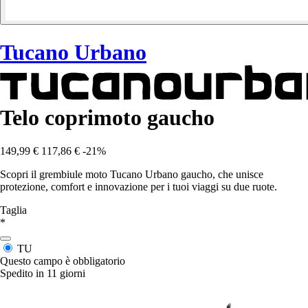
Tucano Urbano
Telo coprimoto gaucho
149,99 €
117,86 €
-21%
Scopri il grembiule moto Tucano Urbano gaucho, che unisce
protezione, comfort e innovazione per i tuoi viaggi su due ruote.
Taglia
*
TU
Questo campo è obbligatorio
Spedito in 11 giorni