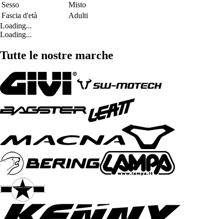
Sesso
Misto
Fascia d'età
Adulti
Loading...
Loading...
Tutte le nostre marche