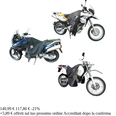
149,99 €
117,86 €
-21%
+5,89 €
offerti sul tuo prossimo ordine
Accreditati dopo la conferma