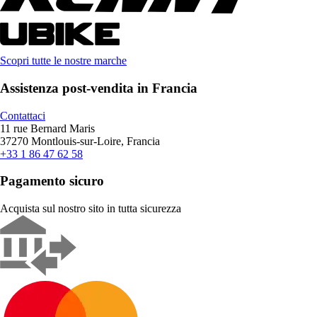
Scopri tutte le nostre marche
Assistenza post-vendita in Francia
Contattaci
11 rue Bernard Maris
37270 Montlouis-sur-Loire, Francia
+33 1 86 47 62 58
Pagamento sicuro
Acquista sul nostro sito in tutta sicurezza