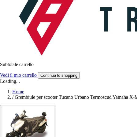
Subtotale carrello
Vedi il mio carrello
Continua lo shopping
Loading...
Home
/
Grembiule per scooter Tucano Urbano Termoscud Yamaha X-M