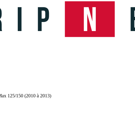
ax 125/150 (2010 à 2013)