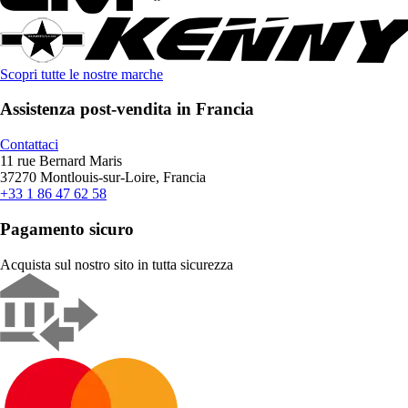
Scopri tutte le nostre marche
Assistenza post-vendita in Francia
Contattaci
11 rue Bernard Maris
37270 Montlouis-sur-Loire, Francia
+33 1 86 47 62 58
Pagamento sicuro
Acquista sul nostro sito in tutta sicurezza