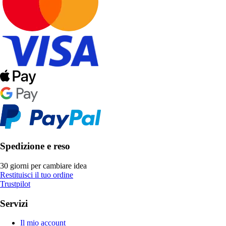
Spedizione e reso
30 giorni per cambiare idea
Restituisci il tuo ordine
Trustpilot
Servizi
Il mio account