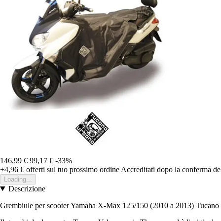
146,99 €
99,17 €
-33%
+4,96 €
offerti sul tuo prossimo ordine
Accreditati dopo la conferma de
Loading...
Descrizione
Grembiule per scooter Yamaha X-Max 125/150 (2010 a 2013) Tucano