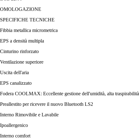
OMOLOGAZIONE
SPECIFICHE TECNICHE
Fibbia metallica micrometrica
EPS a densità multipla
Cinturino rinforzato
Ventilazione superiore
Uscita dell'aria
EPS canalizzato
Fodera COOLMAX: Eccellente gestione dell'umidità, alta traspirabilità
Preallestito per ricevere il nuovo Bluetooth LS2
Interno Rimovibile e Lavabile
Ipоallergenico
Interno comfort