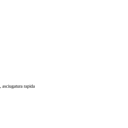
, asciugatura rapida