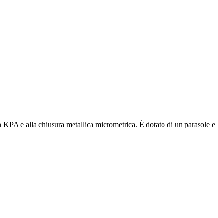
in KPA e alla chiusura metallica micrometrica. È dotato di un parasole e