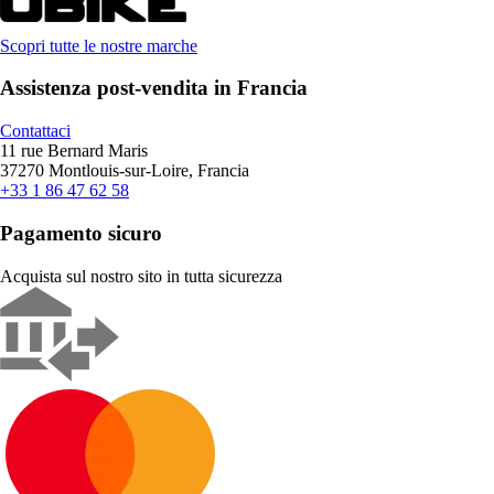
Scopri tutte le nostre marche
Assistenza post-vendita in Francia
Contattaci
11 rue Bernard Maris
37270 Montlouis-sur-Loire, Francia
+33 1 86 47 62 58
Pagamento sicuro
Acquista sul nostro sito in tutta sicurezza