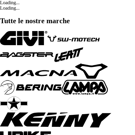
Loading...
Loading...
Tutte le nostre marche