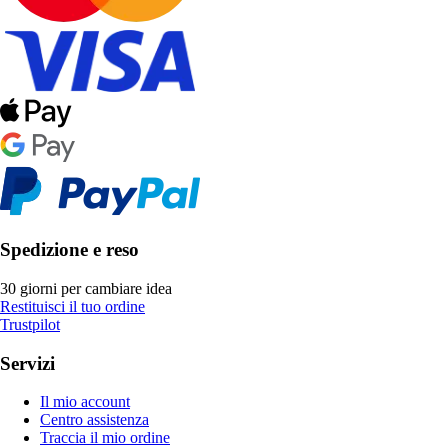
Spedizione e reso
30 giorni per cambiare idea
Restituisci il tuo ordine
Trustpilot
Servizi
Il mio account
Centro assistenza
Traccia il mio ordine