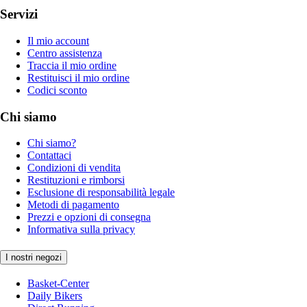
Servizi
Il mio account
Centro assistenza
Traccia il mio ordine
Restituisci il mio ordine
Codici sconto
Chi siamo
Chi siamo?
Contattaci
Condizioni di vendita
Restituzioni e rimborsi
Esclusione di responsabilità legale
Metodi di pagamento
Prezzi e opzioni di consegna
Informativa sulla privacy
I nostri negozi
Basket-Center
Daily Bikers