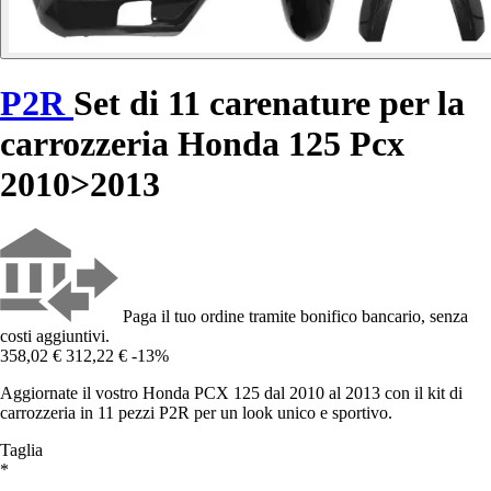
P2R
Set di 11 carenature per la
carrozzeria Honda 125 Pcx
2010>2013
Paga il tuo ordine tramite bonifico bancario, senza
costi aggiuntivi.
358,02 €
312,22 €
-13%
Aggiornate il vostro Honda PCX 125 dal 2010 al 2013 con il kit di
carrozzeria in 11 pezzi P2R per un look unico e sportivo.
Taglia
*