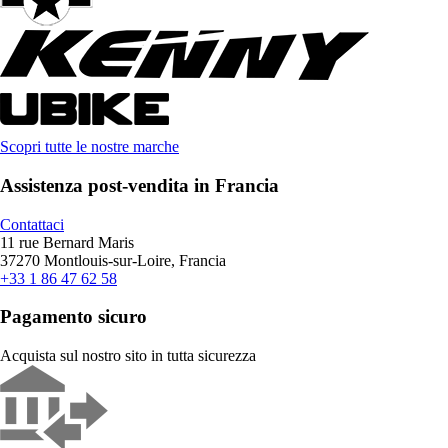
Scopri tutte le nostre marche
Assistenza post-vendita in Francia
Contattaci
11 rue Bernard Maris
37270 Montlouis-sur-Loire, Francia
+33 1 86 47 62 58
Pagamento sicuro
Acquista sul nostro sito in tutta sicurezza