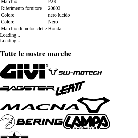
Marchio
P2R
Riferimento fornitore
20803
Colore
nero lucido
Colore
Nero
Marchio di motociclette
Honda
Loading...
Loading...
Tutte le nostre marche