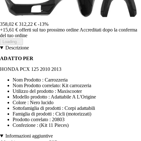
358,02 €
312,22 €
-13%
+15,61 €
offerti sul tuo prossimo ordine
Accreditati dopo la conferma
del tuo ordine
Loading...
Descrizione
ADATTO PER
HONDA PCX 125 2010 2013
Nom Prodotto : Carrozzeria
Nom Prodotto correlato: Kit carrozzeria
Utilizzo del prodotto : Maxiscooter
Modello prodotto : Adattabile A L'Origine
Colore : Nero lucido
Sottofamiglia di prodotti : Corpi adattabili
Famiglia di prodotti : Cicli (motorizzati)
Prodotto correlato : 20803
Confezione : (Kit 11 Pieces)
Informazioni aggiuntive