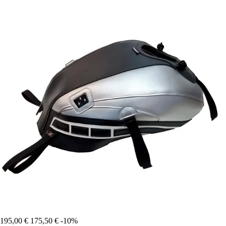
195,00 €
175,50 €
-10%