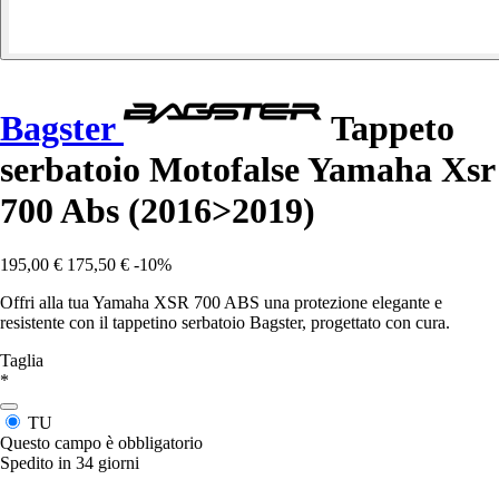
Bagster
Tappeto
serbatoio Motofalse Yamaha Xsr
700 Abs (2016>2019)
195,00 €
175,50 €
-10%
Offri alla tua Yamaha XSR 700 ABS una protezione elegante e
resistente con il tappetino serbatoio Bagster, progettato con cura.
Taglia
*
TU
Questo campo è obbligatorio
Spedito in 34 giorni