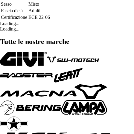
Sesso
Misto
Fascia d'età
Adulti
Certificazione
ECE 22-06
Loading...
Loading...
Tutte le nostre marche