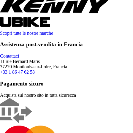
Scopri tutte le nostre marche
Assistenza post-vendita in Francia
Contattaci
11 rue Bernard Maris
37270 Montlouis-sur-Loire, Francia
+33 1 86 47 62 58
Pagamento sicuro
Acquista sul nostro sito in tutta sicurezza