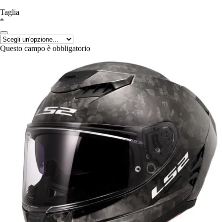
Taglia
*
Questo campo è obbligatorio