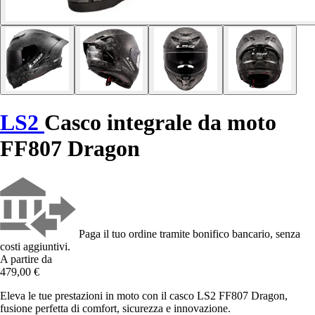
LS2
Casco integrale da moto
FF807 Dragon
Paga il tuo ordine tramite bonifico bancario, senza
costi aggiuntivi.
A partire da
479,00 €
Eleva le tue prestazioni in moto con il casco LS2 FF807 Dragon,
fusione perfetta di comfort, sicurezza e innovazione.