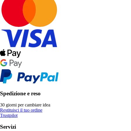
Spedizione e reso
30 giorni per cambiare idea
Restituisci il tuo ordine
Trustpilot
Servizi