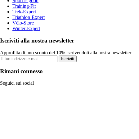
Sport is good
Training-Fit
Trek-Expert
Triathlon-Expert
Vélo-Store
Winter-Expert
Iscriviti alla nostra newsletter
Approfitta di uno sconto del 10% iscrivendoti alla nostra newsletter
Iscriviti
Rimani connesso
Seguici sui social