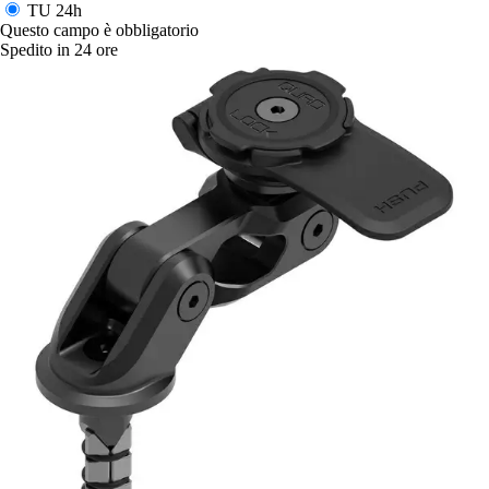
TU
24h
Questo campo è obbligatorio
Spedito in 24 ore