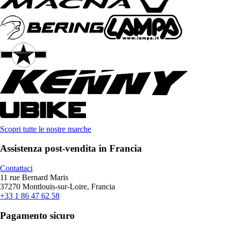
Scopri tutte le nostre marche
Assistenza post-vendita in Francia
Contattaci
11 rue Bernard Maris
37270 Montlouis-sur-Loire, Francia
+33 1 86 47 62 58
Pagamento sicuro