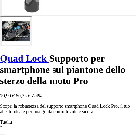
Quad Lock
Supporto per
smartphone sul piantone dello
sterzo della moto Pro
79,99 €
60,73 €
-24%
Scopri la robustezza del supporto smartphone Quad Lock Pro, il tuo
alleato ideale per una guida confortevole e sicura.
Taglia
*