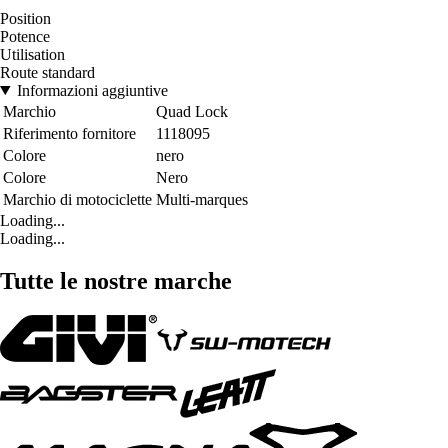
Position
Potence
Utilisation
Route standard
Informazioni aggiuntive
Marchio
Quad Lock
Riferimento fornitore
1118095
Colore
nero
Colore
Nero
Marchio di motociclette
Multi-marques
Loading...
Loading...
Tutte le nostre marche