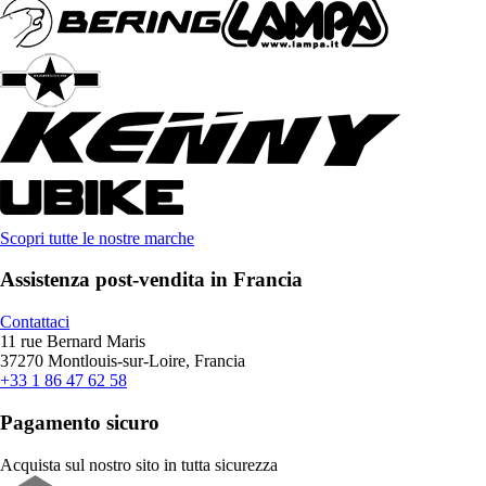
Scopri tutte le nostre marche
Assistenza post-vendita in Francia
Contattaci
11 rue Bernard Maris
37270 Montlouis-sur-Loire, Francia
+33 1 86 47 62 58
Pagamento sicuro
Acquista sul nostro sito in tutta sicurezza