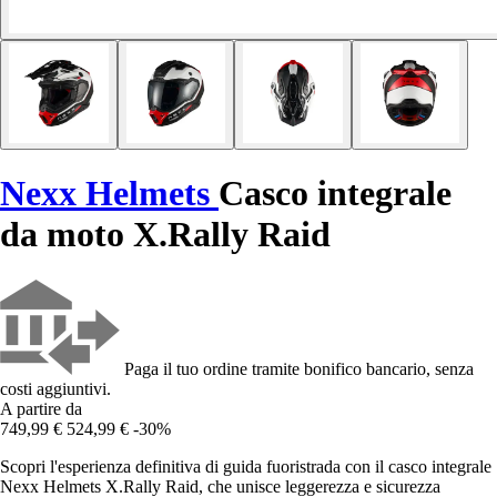
Nexx Helmets
Casco integrale
da moto X.Rally Raid
Paga il tuo ordine tramite bonifico bancario, senza
costi aggiuntivi.
A partire da
749,99 €
524,99 €
-30%
Scopri l'esperienza definitiva di guida fuoristrada con il casco integrale
Nexx Helmets X.Rally Raid, che unisce leggerezza e sicurezza