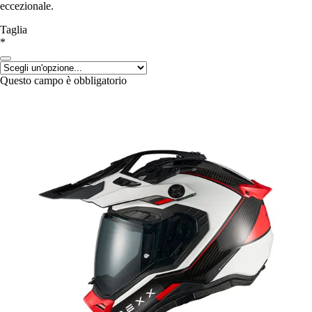
eccezionale.
Taglia
*
Questo campo è obbligatorio