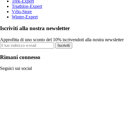
Trek-Expert
Triathlon-Expert
Vélo-Store
Winter-Expert
Iscriviti alla nostra newsletter
Approfitta di uno sconto del 10% iscrivendoti alla nostra newsletter
Iscriviti
Rimani connesso
Seguici sui social