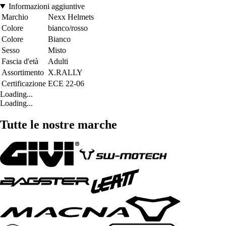
Informazioni aggiuntive
Marchio
Nexx Helmets
Colore
bianco/rosso
Colore
Bianco
Sesso
Misto
Fascia d'età
Adulti
Assortimento
X.RALLY
Certificazione
ECE 22-06
Loading...
Loading...
Tutte le nostre marche