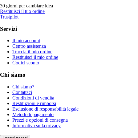
30 giorni per cambiare idea
Restituisci il tuo ordine
Trustpilot
Servizi
Il mio account
Centro assistenza
Traccia il mio ordine
Restituisci il mio ordine
Codici sconto
Chi siamo
Chi siamo?
Contattaci
Condizioni di vendita
Restituzioni e rimborsi
Esclusione di responsabilità legale
Metodi di pagamento
Prezzi e opzioni di consegna
Informativa sulla privacy