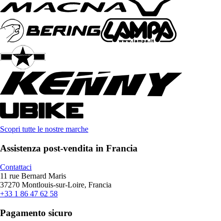
Scopri tutte le nostre marche
Assistenza post-vendita in Francia
Contattaci
11 rue Bernard Maris
37270 Montlouis-sur-Loire, Francia
+33 1 86 47 62 58
Pagamento sicuro