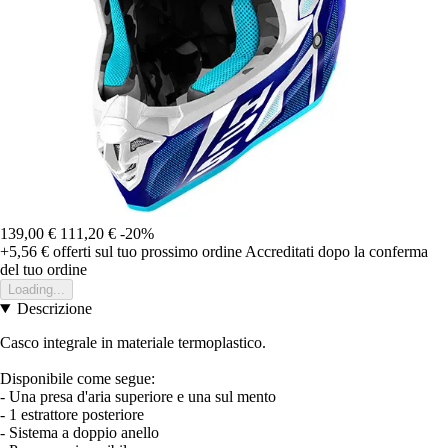
139,00 €
111,20 €
-20%
+5,56 €
offerti sul tuo prossimo ordine
Accreditati dopo la conferma
del tuo ordine
Loading...
Descrizione
Casco integrale in materiale termoplastico.
Disponibile come segue:
- Una presa d'aria superiore e una sul mento
- 1 estrattore posteriore
- Sistema a doppio anello