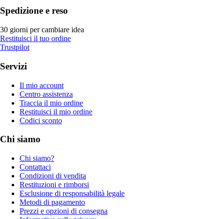
Spedizione e reso
30 giorni per cambiare idea
Restituisci il tuo ordine
Trustpilot
Servizi
Il mio account
Centro assistenza
Traccia il mio ordine
Restituisci il mio ordine
Codici sconto
Chi siamo
Chi siamo?
Contattaci
Condizioni di vendita
Restituzioni e rimborsi
Esclusione di responsabilità legale
Metodi di pagamento
Prezzi e opzioni di consegna