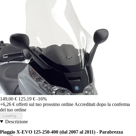
149,00 €
125,19 €
-16%
+6,26 €
offerti sul tuo prossimo ordine
Accreditati dopo la conferma
del tuo ordine
Loading...
Descrizione
Piaggio X-EVO 125-250-400 (dal 2007 al 2011) - Parabrezza