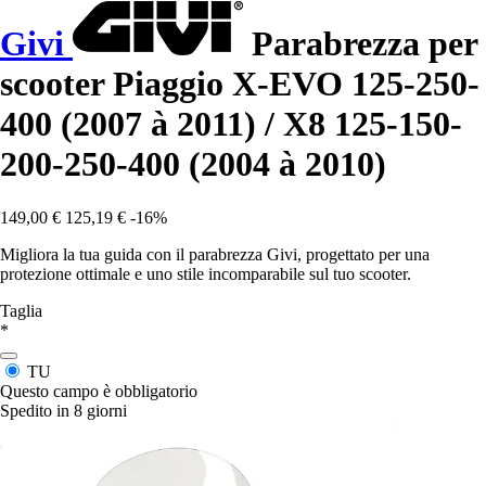
Givi
Parabrezza per
scooter Piaggio X-EVO 125-250-
400 (2007 à 2011) / X8 125-150-
200-250-400 (2004 à 2010)
149,00 €
125,19 €
-16%
Migliora la tua guida con il parabrezza Givi, progettato per una
protezione ottimale e uno stile incomparabile sul tuo scooter.
Taglia
*
TU
Questo campo è obbligatorio
Spedito in 8 giorni