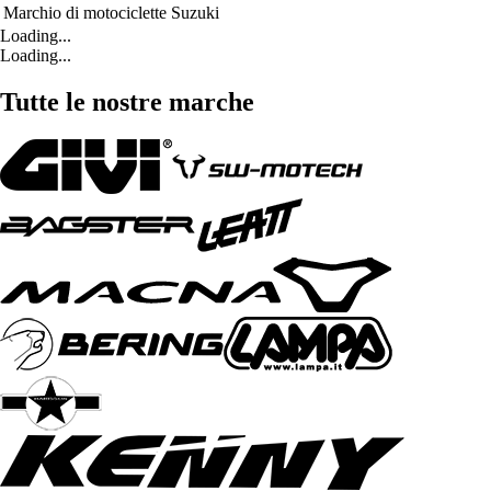
Marchio di motociclette
Suzuki
Loading...
Loading...
Tutte le nostre marche