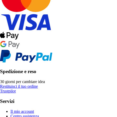
Spedizione e reso
30 giorni per cambiare idea
Restituisci il tuo ordine
Trustpilot
Servizi
Il mio account
Centro assistenza