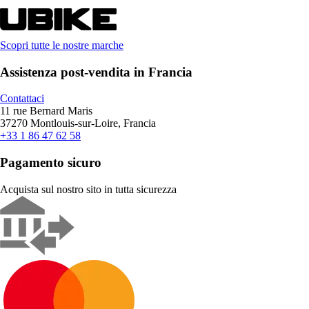
Scopri tutte le nostre marche
Assistenza post-vendita in Francia
Contattaci
11 rue Bernard Maris
37270 Montlouis-sur-Loire, Francia
+33 1 86 47 62 58
Pagamento sicuro
Acquista sul nostro sito in tutta sicurezza