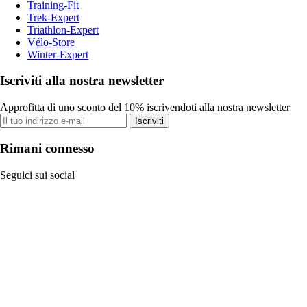
Training-Fit
Trek-Expert
Triathlon-Expert
Vélo-Store
Winter-Expert
Iscriviti alla nostra newsletter
Approfitta di uno sconto del 10% iscrivendoti alla nostra newsletter
Iscriviti
Rimani connesso
Seguici sui social