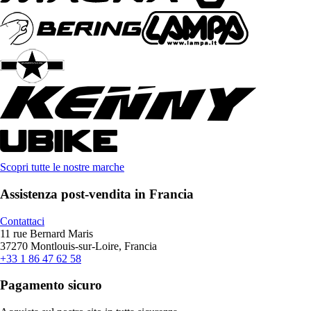
Scopri tutte le nostre marche
Assistenza post-vendita in Francia
Contattaci
11 rue Bernard Maris
37270 Montlouis-sur-Loire, Francia
+33 1 86 47 62 58
Pagamento sicuro