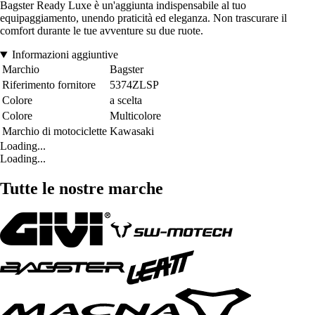
Bagster Ready Luxe è un'aggiunta indispensabile al tuo
equipaggiamento, unendo praticità ed eleganza. Non trascurare il
comfort durante le tue avventure su due ruote.
Informazioni aggiuntive
Marchio
Bagster
Riferimento fornitore
5374ZLSP
Colore
a scelta
Colore
Multicolore
Marchio di motociclette
Kawasaki
Loading...
Loading...
Tutte le nostre marche