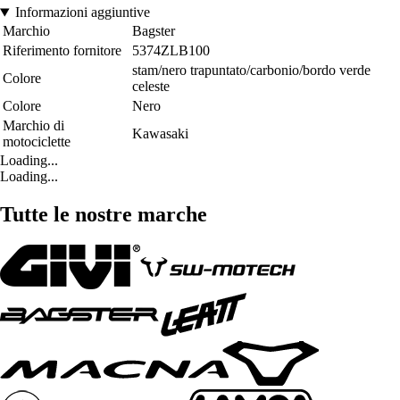
Informazioni aggiuntive
Marchio
Bagster
Riferimento fornitore
5374ZLB100
stam/nero trapuntato/carbonio/bordo verde
Colore
celeste
Colore
Nero
Marchio di
Kawasaki
motociclette
Loading...
Loading...
Tutte le nostre marche