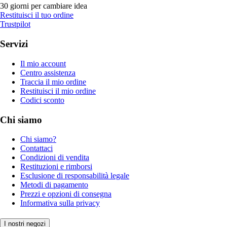
30 giorni per cambiare idea
Restituisci il tuo ordine
Trustpilot
Servizi
Il mio account
Centro assistenza
Traccia il mio ordine
Restituisci il mio ordine
Codici sconto
Chi siamo
Chi siamo?
Contattaci
Condizioni di vendita
Restituzioni e rimborsi
Esclusione di responsabilità legale
Metodi di pagamento
Prezzi e opzioni di consegna
Informativa sulla privacy
I nostri negozi