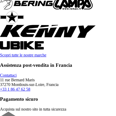
Scopri tutte le nostre marche
Assistenza post-vendita in Francia
Contattaci
11 rue Bernard Maris
37270 Montlouis-sur-Loire, Francia
+33 1 86 47 62 58
Pagamento sicuro
Acquista sul nostro sito in tutta sicurezza