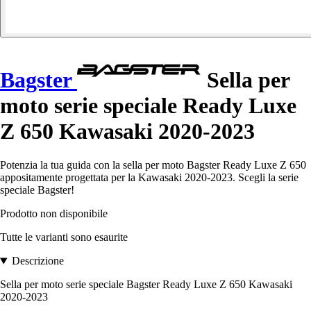
Bagster
Sella per
moto serie speciale Ready Luxe
Z 650 Kawasaki 2020-2023
Potenzia la tua guida con la sella per moto Bagster Ready Luxe Z 650
appositamente progettata per la Kawasaki 2020-2023. Scegli la serie
speciale Bagster!
Prodotto non disponibile
Tutte le varianti sono esaurite
Descrizione
Sella per moto serie speciale Bagster Ready Luxe Z 650 Kawasaki
2020-2023