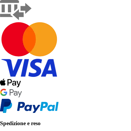
Spedizione e reso