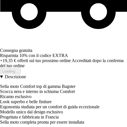
Consegna gratuita
Risparmia 10%
con il codice
EXTRA
+19,35 €
offerti sul tuo prossimo ordine
Accreditati dopo la conferma
del tuo ordine
Loading...
Descrizione
Sella moto Comfort top di gamma Bagster
Scocca nera e interno in schiuma Comfort
Ricamo esclusivo
Look superbo e belle finiture
Ergonomia studiata per un comfort di guida eccezionale
Modello unico dal design esclusivo
Progettata e fabbricata in Francia
Sella moto completa pronta per essere installata