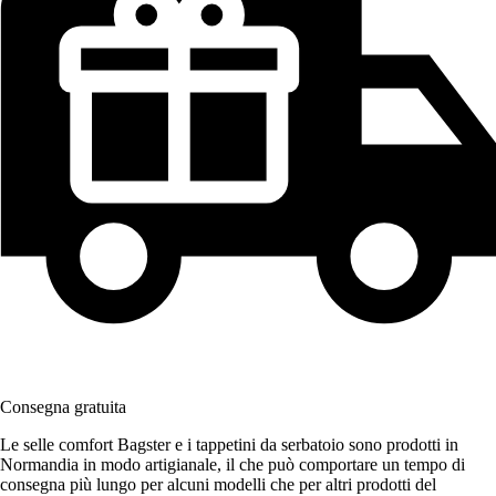
Consegna gratuita
Le selle comfort Bagster e i tappetini da serbatoio sono prodotti in
Normandia in modo artigianale, il che può comportare un tempo di
consegna più lungo per alcuni modelli che per altri prodotti del