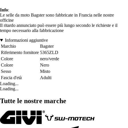
Info
:
Le selle da moto Bagster sono fabbricate in Francia nelle nostre
officine
Il ritardo annunciato può essere più lungo secondo le richieste e il
tempo necessario alla fabbricazione
Informazioni aggiuntive
Marchio
Bagster
Riferimento fornitore
5365ZLD
Colore
nero/verde
Colore
Nero
Sesso
Misto
Fascia d'età
Adulti
Loading...
Loading...
Tutte le nostre marche