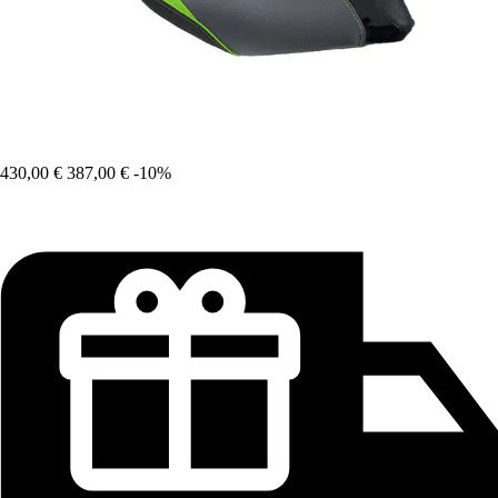
430,00 €
387,00 €
-10%