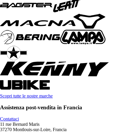
Scopri tutte le nostre marche
Assistenza post-vendita in Francia
Contattaci
11 rue Bernard Maris
37270 Montlouis-sur-Loire, Francia