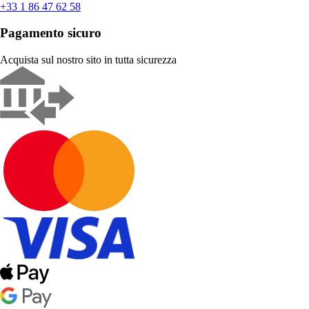
+33 1 86 47 62 58
Pagamento sicuro
Acquista sul nostro sito in tutta sicurezza