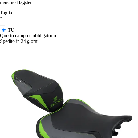
marchio Bagster.
Taglia
*
TU
Questo campo è obbligatorio
Spedito in 24 giorni