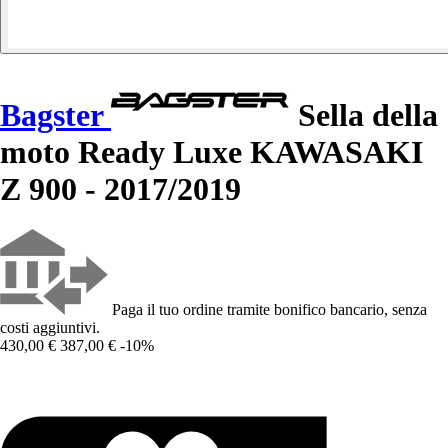
Bagster
Sella della
moto Ready Luxe KAWASAKI
Z 900 - 2017/2019
Paga il tuo ordine tramite bonifico bancario, senza
costi aggiuntivi.
430,00 €
387,00 €
-10%