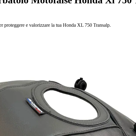
 per proteggere e valorizzare la tua Honda XL 750 Transalp.