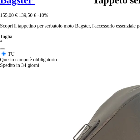
155,00 €
139,50 €
-10%
Scopri il tappetino per serbatoio moto Bagster, l'accessorio essenziale
Taglia
*
TU
Questo campo è obbligatorio
Spedito in 34 giorni