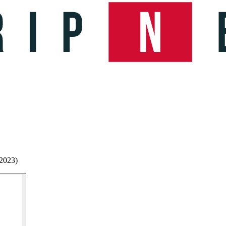
>2023)