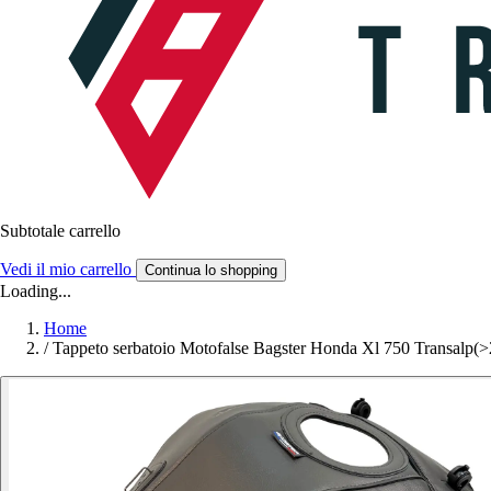
Subtotale carrello
Vedi il mio carrello
Continua lo shopping
Loading...
Home
/
Tappeto serbatoio Motofalse Bagster Honda Xl 750 Transalp(