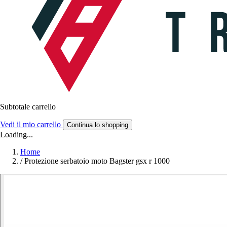
Subtotale carrello
Vedi il mio carrello
Continua lo shopping
Loading...
Home
/
Protezione serbatoio moto Bagster gsx r 1000