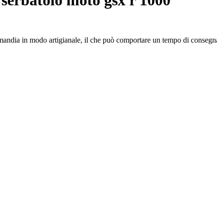
rmandia in modo artigianale, il che può comportare un tempo di consegna