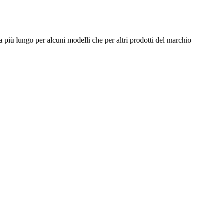
 più lungo per alcuni modelli che per altri prodotti del marchio