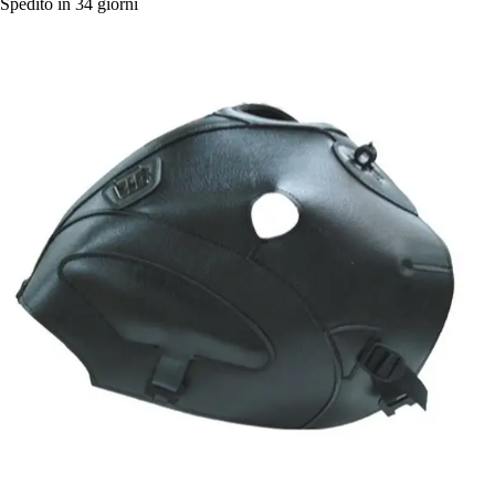
Spedito in 34 giorni