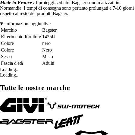
Made in France :
I proteggi-serbatoi Bagster sono realizzati in
Normandia. I tempi di consegna sono pertanto prolungati a 7-10 giorni
rispetto al resto dei prodotti Bagster.
Informazioni aggiuntive
Marchio
Bagster
Riferimento fornitore
1425U
Colore
nero
Colore
Nero
Sesso
Misto
Fascia d'età
Adulti
Loading...
Loading...
Tutte le nostre marche