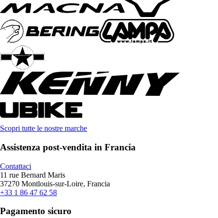
Scopri tutte le nostre marche
Assistenza post-vendita in Francia
Contattaci
11 rue Bernard Maris
37270 Montlouis-sur-Loire, Francia
+33 1 86 47 62 58
Pagamento sicuro