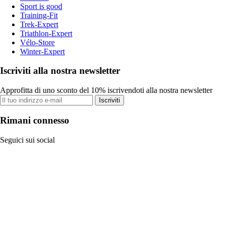
Sport is good
Training-Fit
Trek-Expert
Triathlon-Expert
Vélo-Store
Winter-Expert
Iscriviti alla nostra newsletter
Approfitta di uno sconto del 10% iscrivendoti alla nostra newsletter
Iscriviti
Rimani connesso
Seguici sui social