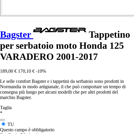
Bagster
Tappetino
per serbatoio moto Honda 125
VARADERO 2001-2017
189,00 €
170,10 €
-10%
Le selle comfort Bagster e i tappetini da serbatoio sono prodotti in
Normandia in modo artigianale, il che può comportare un tempo di
consegna più lungo per alcuni modelli che per altri prodotti del
marchio Bagster.
Taglia
*
TU
Questo campo è obbligatorio