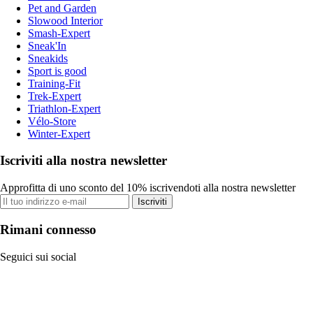
Pet and Garden
Slowood Interior
Smash-Expert
Sneak'In
Sneakids
Sport is good
Training-Fit
Trek-Expert
Triathlon-Expert
Vélo-Store
Winter-Expert
Iscriviti alla nostra newsletter
Approfitta di uno sconto del 10% iscrivendoti alla nostra newsletter
Iscriviti
Rimani connesso
Seguici sui social