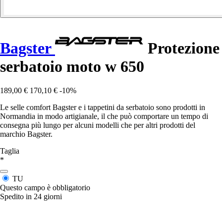
Bagster
Protezione
serbatoio moto w 650
189,00 €
170,10 €
-10%
Le selle comfort Bagster e i tappetini da serbatoio sono prodotti in
Normandia in modo artigianale, il che può comportare un tempo di
consegna più lungo per alcuni modelli che per altri prodotti del
marchio Bagster.
Taglia
*
TU
Questo campo è obbligatorio
Spedito in 24 giorni