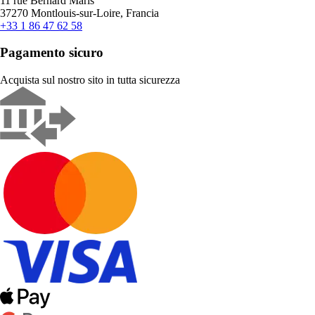
11 rue Bernard Maris
37270 Montlouis-sur-Loire, Francia
+33 1 86 47 62 58
Pagamento sicuro
Acquista sul nostro sito in tutta sicurezza