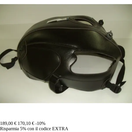
189,00 €
170,10 €
-10%
Risparmia 5%
con il codice
EXTRA