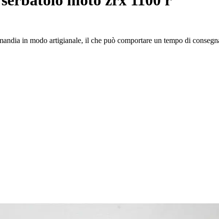
rmandia in modo artigianale, il che può comportare un tempo di consegna