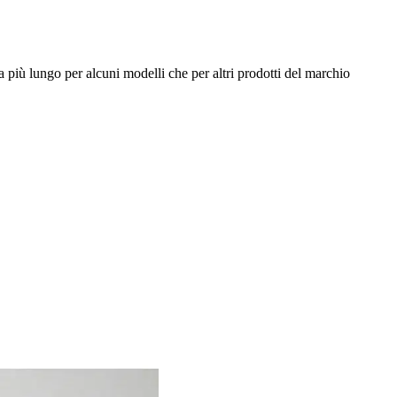
 più lungo per alcuni modelli che per altri prodotti del marchio