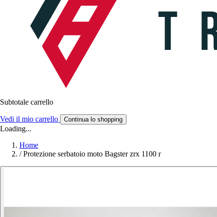
Subtotale carrello
Vedi il mio carrello
Continua lo shopping
Loading...
Home
/
Protezione serbatoio moto Bagster zrx 1100 r