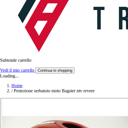
Subtotale carrello
Vedi il mio carrello
Continua lo shopping
Loading...
Home
/
Protezione serbatoio moto Bagster ntv revere