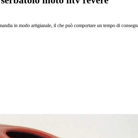
rmandia in modo artigianale, il che può comportare un tempo di consegna