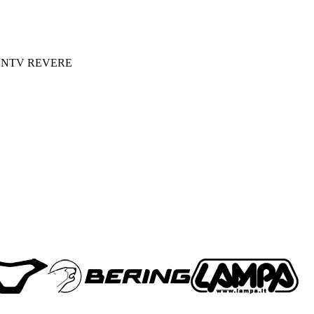
agster NTV REVERE