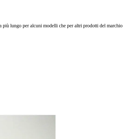
 più lungo per alcuni modelli che per altri prodotti del marchio