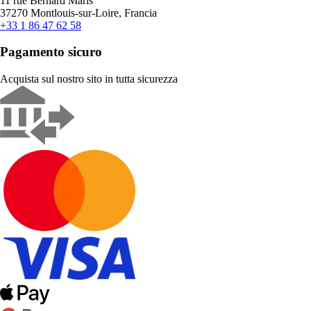
11 rue Bernard Maris
37270 Montlouis-sur-Loire, Francia
+33 1 86 47 62 58
Pagamento sicuro
Acquista sul nostro sito in tutta sicurezza