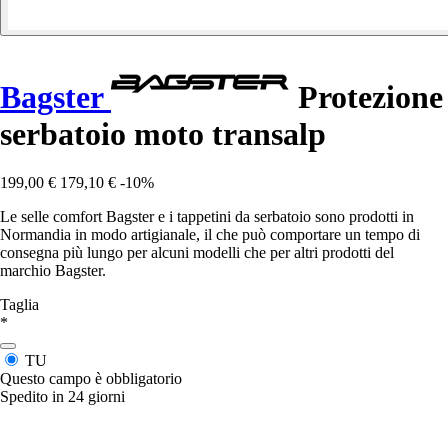
Bagster
Protezione
serbatoio moto transalp
199,00 €
179,10 €
-10%
Le selle comfort Bagster e i tappetini da serbatoio sono prodotti in
Normandia in modo artigianale, il che può comportare un tempo di
consegna più lungo per alcuni modelli che per altri prodotti del
marchio Bagster.
Taglia
*
TU
Questo campo è obbligatorio
Spedito in 24 giorni