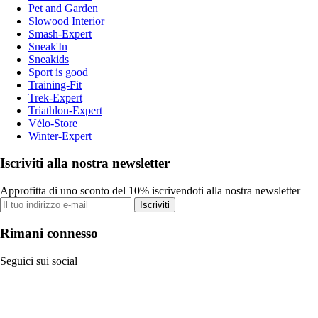
Pet and Garden
Slowood Interior
Smash-Expert
Sneak'In
Sneakids
Sport is good
Training-Fit
Trek-Expert
Triathlon-Expert
Vélo-Store
Winter-Expert
Iscriviti alla nostra newsletter
Approfitta di uno sconto del 10% iscrivendoti alla nostra newsletter
Iscriviti
Rimani connesso
Seguici sui social