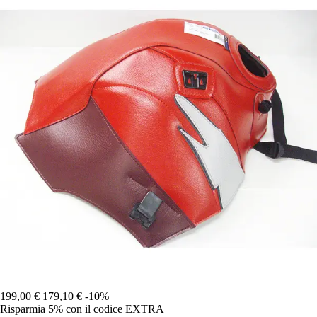
199,00 €
179,10 €
-10%
Risparmia 5%
con il codice
EXTRA